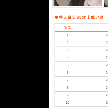
主持人最近30次上线记录
项 次
1
2
2
2
3
2
4
2
5
2
6
2
7
2
8
2
9
2
10
2