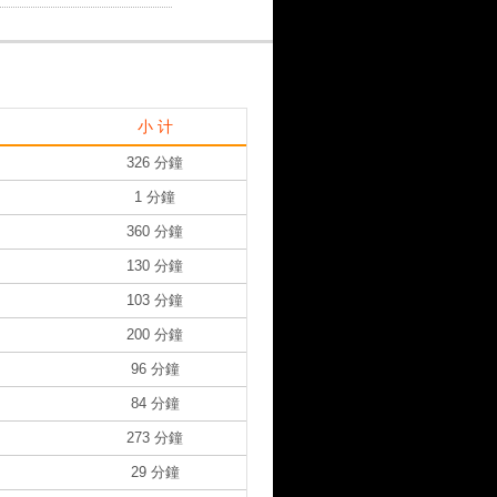
小 计
326 分鐘
1 分鐘
360 分鐘
130 分鐘
103 分鐘
200 分鐘
96 分鐘
84 分鐘
273 分鐘
29 分鐘