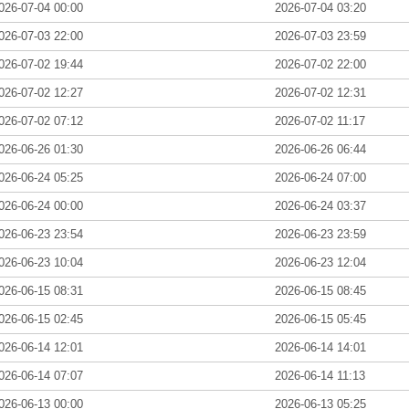
026-07-04 00:00
2026-07-04 03:20
026-07-03 22:00
2026-07-03 23:59
026-07-02 19:44
2026-07-02 22:00
026-07-02 12:27
2026-07-02 12:31
026-07-02 07:12
2026-07-02 11:17
026-06-26 01:30
2026-06-26 06:44
026-06-24 05:25
2026-06-24 07:00
026-06-24 00:00
2026-06-24 03:37
026-06-23 23:54
2026-06-23 23:59
026-06-23 10:04
2026-06-23 12:04
026-06-15 08:31
2026-06-15 08:45
026-06-15 02:45
2026-06-15 05:45
026-06-14 12:01
2026-06-14 14:01
026-06-14 07:07
2026-06-14 11:13
026-06-13 00:00
2026-06-13 05:25