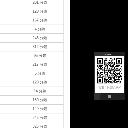
201 分鐘
120 分鐘
137 分鐘
4 分鐘
245 分鐘
314 分鐘
95 分鐘
217 分鐘
5 分鐘
120 分鐘
立即下载APP
14 分鐘
180 分鐘
120 分鐘
246 分鐘
326 分鐘