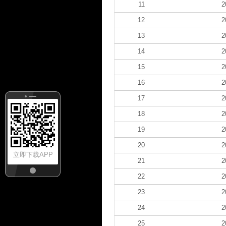
11
2
12
2
13
2
14
2
15
2
16
2
17
2
18
2
19
2
20
2
立即下载APP
21
2
22
2
23
2
24
2
25
2