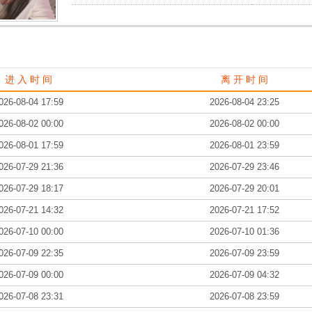
进 入 时 间
离 开 时 间
026-08-04 17:59
2026-08-04 23:25
026-08-02 00:00
2026-08-02 00:00
026-08-01 17:59
2026-08-01 23:59
026-07-29 21:36
2026-07-29 23:46
026-07-29 18:17
2026-07-29 20:01
026-07-21 14:32
2026-07-21 17:52
026-07-10 00:00
2026-07-10 01:36
026-07-09 22:35
2026-07-09 23:59
026-07-09 00:00
2026-07-09 04:32
026-07-08 23:31
2026-07-08 23:59