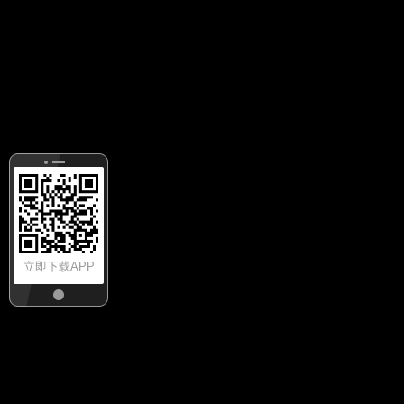
立即下载APP