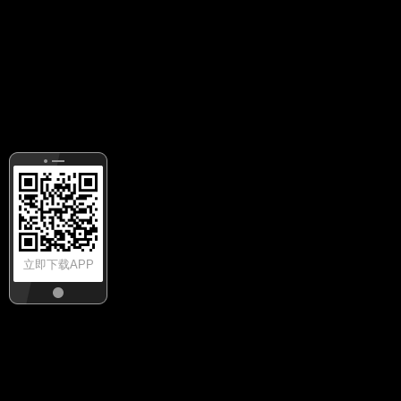
立即下载APP