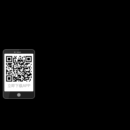
立即下载APP