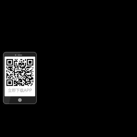
立即下载APP