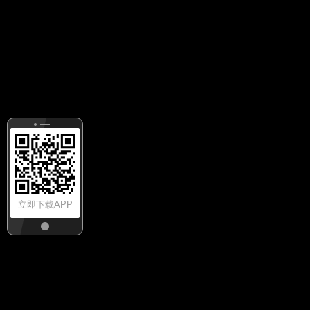
立即下载APP