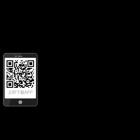
立即下载APP