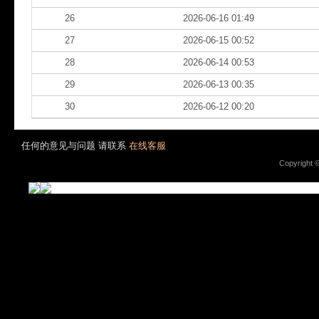
26
2026-06-16 01:49
27
2026-06-15 00:52
28
2026-06-14 00:53
29
2026-06-13 00:35
30
2026-06-12 00:20
任何的意见与问题 请联系
在线客服
Copyright 