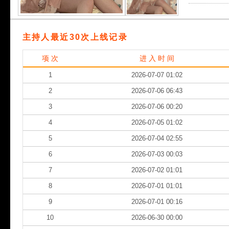
主持人最近30次上线记录
项 次
进 入 时 间
1
2026-07-07 01:02
2
2026-07-06 06:43
3
2026-07-06 00:20
4
2026-07-05 01:02
5
2026-07-04 02:55
6
2026-07-03 00:03
7
2026-07-02 01:01
8
2026-07-01 01:01
9
2026-07-01 00:16
10
2026-06-30 00:00