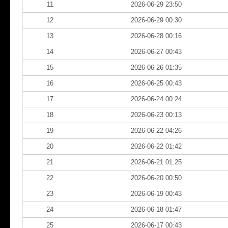
11
2026-06-29 23:50
12
2026-06-29 00:30
13
2026-06-28 00:16
14
2026-06-27 00:43
15
2026-06-26 01:35
16
2026-06-25 00:43
17
2026-06-24 00:24
18
2026-06-23 00:13
19
2026-06-22 04:26
20
2026-06-22 01:42
21
2026-06-21 01:25
22
2026-06-20 00:50
23
2026-06-19 00:43
24
2026-06-18 01:47
25
2026-06-17 00:43