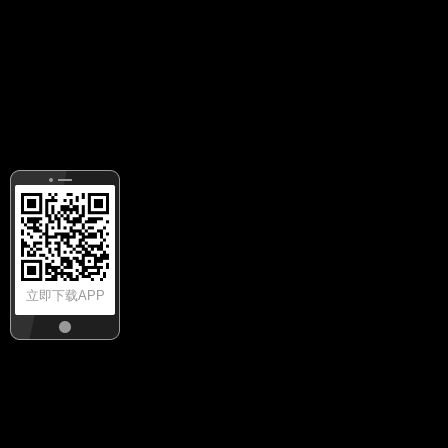
立即下载APP