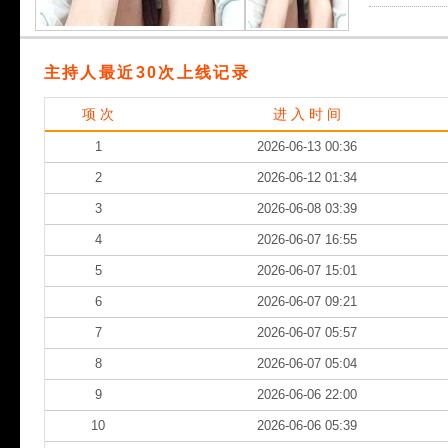
主持人最近30次上线记录
项 次
进 入 时 间
1
2026-06-13 00:36
2
2026-06-12 01:34
3
2026-06-08 03:39
4
2026-06-07 16:55
5
2026-06-07 15:01
6
2026-06-07 09:21
7
2026-06-07 05:57
8
2026-06-07 05:04
9
2026-06-06 22:00
10
2026-06-06 05:39