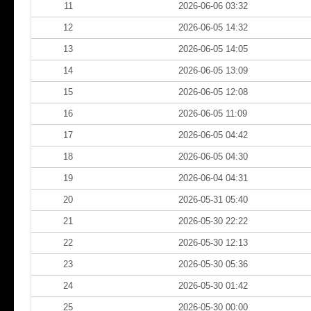
11
2026-06-06 03:32
12
2026-06-05 14:32
13
2026-06-05 14:05
14
2026-06-05 13:09
15
2026-06-05 12:08
16
2026-06-05 11:09
17
2026-06-05 04:42
18
2026-06-05 04:30
19
2026-06-04 04:31
20
2026-05-31 05:40
21
2026-05-30 22:22
22
2026-05-30 12:13
23
2026-05-30 05:36
24
2026-05-30 01:42
25
2026-05-30 00:00