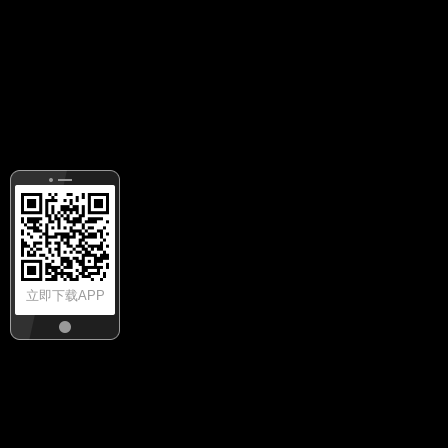
立即下载APP