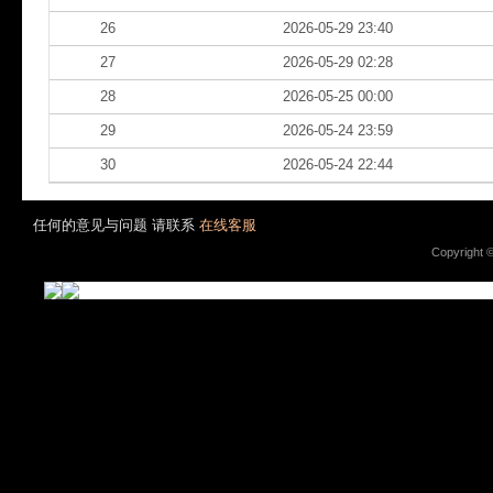
26
2026-05-29 23:40
27
2026-05-29 02:28
28
2026-05-25 00:00
29
2026-05-24 23:59
30
2026-05-24 22:44
任何的意见与问题 请联系
在线客服
Copyright 