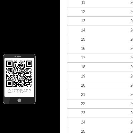
11
2
12
2
13
2
14
2
15
2
16
2
17
2
18
2
19
2
20
2
立即下载APP
21
2
22
2
23
2
24
2
25
2