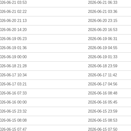
026-06-21 03:53
2026-06-21 06:33
026-06-21 02:22
2026-06-21 03:36
026-06-20 21:13
2026-06-20 23:15
026-06-20 14:20
2026-06-20 16:53
026-06-19 05:23
2026-06-19 06:31
026-06-19 01:36
2026-06-19 04:55
026-06-19 00:00
2026-06-19 01:33
026-06-18 21:28
2026-06-18 23:59
026-06-17 10:34
2026-06-17 11:42
026-06-17 03:21
2026-06-17 04:56
026-06-16 07:33
2026-06-16 08:48
026-06-16 00:00
2026-06-16 05:45
026-06-15 23:32
2026-06-15 23:59
026-06-15 08:08
2026-06-15 08:53
026-06-15 07:47
2026-06-15 07:50