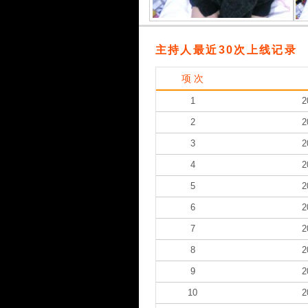
主持人最近30次上线记录
项 次
1
2
2
2
3
2
4
2
5
2
6
2
7
2
8
2
9
2
10
2