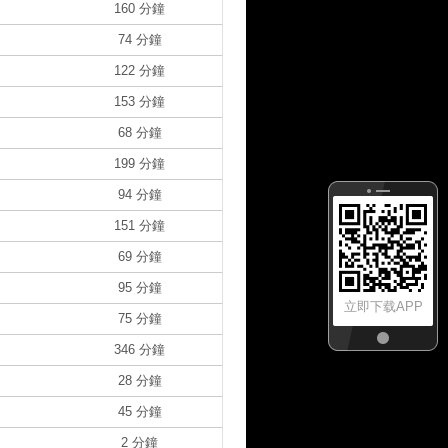
160 分鐘
74 分鐘
122 分鐘
153 分鐘
68 分鐘
199 分鐘
94 分鐘
151 分鐘
69 分鐘
95 分鐘
立即下载APP
75 分鐘
346 分鐘
28 分鐘
45 分鐘
2 分鐘