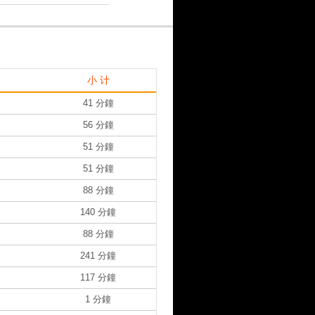
小 计
41 分鐘
56 分鐘
51 分鐘
51 分鐘
88 分鐘
140 分鐘
88 分鐘
241 分鐘
117 分鐘
1 分鐘