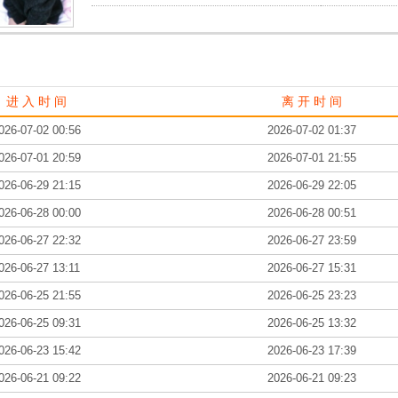
进 入 时 间
离 开 时 间
026-07-02 00:56
2026-07-02 01:37
026-07-01 20:59
2026-07-01 21:55
026-06-29 21:15
2026-06-29 22:05
026-06-28 00:00
2026-06-28 00:51
026-06-27 22:32
2026-06-27 23:59
026-06-27 13:11
2026-06-27 15:31
026-06-25 21:55
2026-06-25 23:23
026-06-25 09:31
2026-06-25 13:32
026-06-23 15:42
2026-06-23 17:39
026-06-21 09:22
2026-06-21 09:23