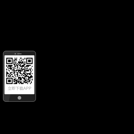
立即下载APP