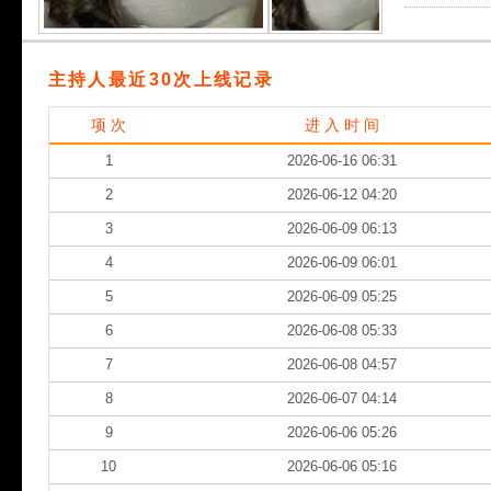
主持人最近30次上线记录
项 次
进 入 时 间
1
2026-06-16 06:31
2
2026-06-12 04:20
3
2026-06-09 06:13
4
2026-06-09 06:01
5
2026-06-09 05:25
6
2026-06-08 05:33
7
2026-06-08 04:57
8
2026-06-07 04:14
9
2026-06-06 05:26
10
2026-06-06 05:16