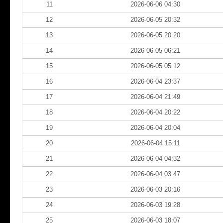
11
2026-06-06 04:30
12
2026-06-05 20:32
13
2026-06-05 20:20
14
2026-06-05 06:21
15
2026-06-05 05:12
16
2026-06-04 23:37
17
2026-06-04 21:49
18
2026-06-04 20:22
19
2026-06-04 20:04
20
2026-06-04 15:11
21
2026-06-04 04:32
22
2026-06-04 03:47
23
2026-06-03 20:16
24
2026-06-03 19:28
25
2026-06-03 18:07