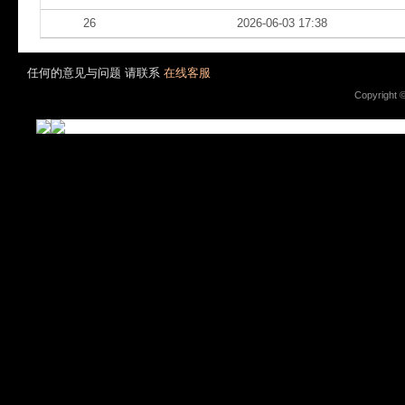
26
2026-06-03 17:38
任何的意见与问题 请联系
在线客服
Copyright 