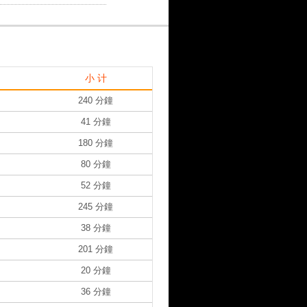
小 计
240 分鐘
41 分鐘
180 分鐘
80 分鐘
52 分鐘
245 分鐘
38 分鐘
201 分鐘
20 分鐘
36 分鐘