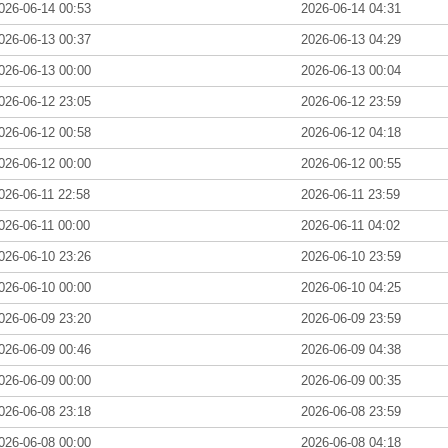
026-06-14 00:53
2026-06-14 04:31
026-06-13 00:37
2026-06-13 04:29
026-06-13 00:00
2026-06-13 00:04
026-06-12 23:05
2026-06-12 23:59
026-06-12 00:58
2026-06-12 04:18
026-06-12 00:00
2026-06-12 00:55
026-06-11 22:58
2026-06-11 23:59
026-06-11 00:00
2026-06-11 04:02
026-06-10 23:26
2026-06-10 23:59
026-06-10 00:00
2026-06-10 04:25
026-06-09 23:20
2026-06-09 23:59
026-06-09 00:46
2026-06-09 04:38
026-06-09 00:00
2026-06-09 00:35
026-06-08 23:18
2026-06-08 23:59
026-06-08 00:00
2026-06-08 04:18