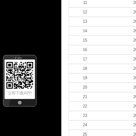
11
2
12
2
13
2
14
2
15
2
16
2
17
2
18
2
19
2
20
2
立即下载APP
21
2
22
2
23
2
24
2
25
2