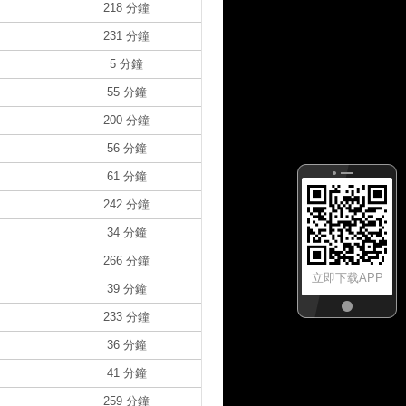
218 分鐘
231 分鐘
5 分鐘
55 分鐘
200 分鐘
56 分鐘
61 分鐘
242 分鐘
34 分鐘
266 分鐘
立即下载APP
39 分鐘
233 分鐘
36 分鐘
41 分鐘
259 分鐘