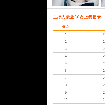
主持人最近30次上线记录
项 次
1
2
2
2
3
2
4
2
5
2
6
2
7
2
8
2
9
2
10
2