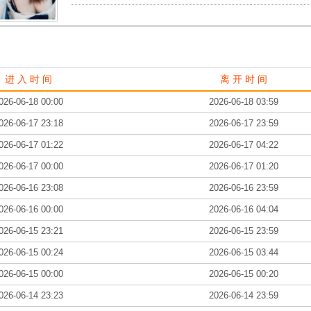
进 入 时 间
离 开 时 间
026-06-18 00:00
2026-06-18 03:59
026-06-17 23:18
2026-06-17 23:59
026-06-17 01:22
2026-06-17 04:22
026-06-17 00:00
2026-06-17 01:20
026-06-16 23:08
2026-06-16 23:59
026-06-16 00:00
2026-06-16 04:04
026-06-15 23:21
2026-06-15 23:59
026-06-15 00:24
2026-06-15 03:44
026-06-15 00:00
2026-06-15 00:20
026-06-14 23:23
2026-06-14 23:59